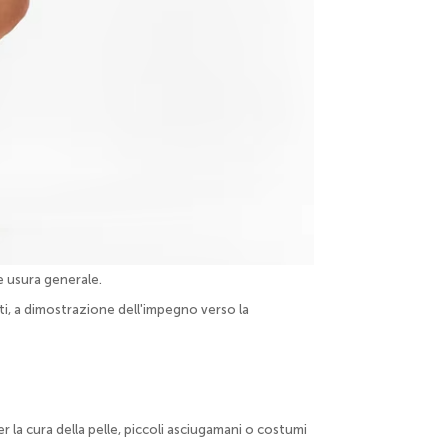
e usura generale.
ti, a dimostrazione dell'impegno verso la
r la cura della pelle, piccoli asciugamani o costumi