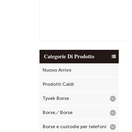
Categorie Di Prodotto
Nuovo Arrivo
Prodotti Caldi
Tyvek Borse
Borse／Borse
Borse e custodie per telefoni