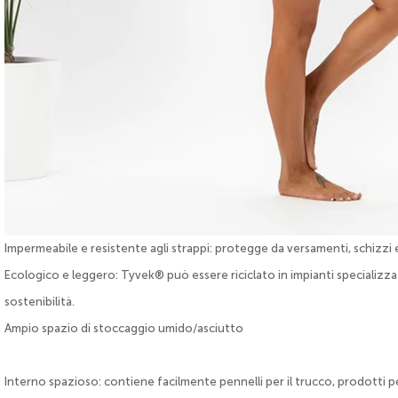
Impermeabile e resistente agli strappi: protegge da versamenti, schizzi 
Ecologico e leggero: Tyvek® può essere riciclato in impianti specializza
sostenibilità.
Ampio spazio di stoccaggio umido/asciutto
Interno spazioso: contiene facilmente pennelli per il trucco, prodotti pe