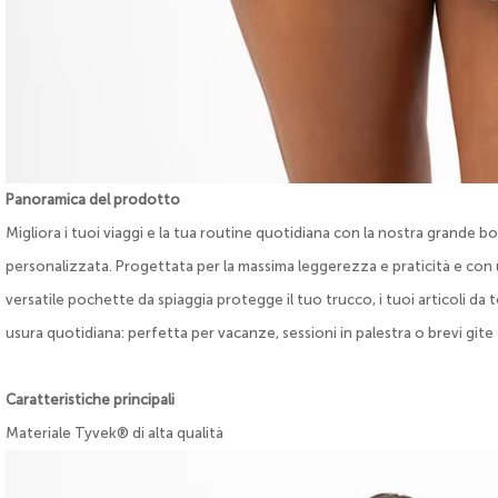
Panoramica del prodotto
Migliora i tuoi viaggi e la tua routine quotidiana con la nostra grand
personalizzata. Progettata per la massima leggerezza e praticità e con 
versatile pochette da spiaggia protegge il tuo trucco, i tuoi articoli da t
usura quotidiana: perfetta per vacanze, sessioni in palestra o brevi gite 
Caratteristiche principali
Materiale Tyvek® di alta qualità