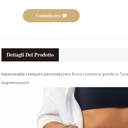
Contatta ora
Dettagli Del Prodotto
Impermeabile stampato personalizzato
Borsa cosmetica grande in Ty
bagnati/asciutti