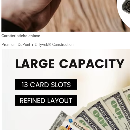
Caratteristiche chiave
Premium DuPont ● ¢ Tyvek® Construction