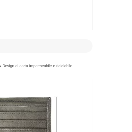
 Design di carta impermeabile e riciclabile