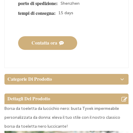
Shenzhen
porto di spedizione:
15 days
tempi di consegna:
Contatta ora
Categorie Di Prodotto
Dettagli Del Prodotto
Borsa da toeletta da luccichio nero: busta Tyvek impermeabile
personalizzata da donna: eleva il tuo stile con il nostro classico
borsa da toeletta nero luccicante!