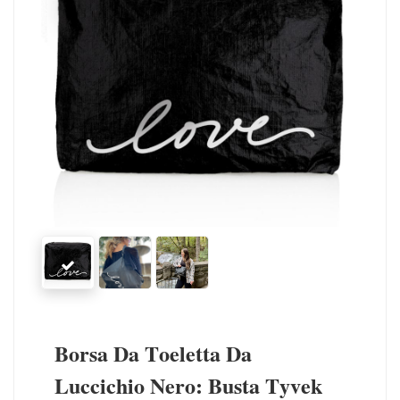
Borsa Da Toeletta Da
Luccichio Nero: Busta Tyvek