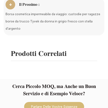
Il Prossimo :
Borsa cosmetica impermeabile da viaggio: custodie per ragazze
borse da trucco Tyvek da donna in grigio fresco con stella
d'argento
Prodotti Correlati
Cerca Piccolo MOQ, ma Anche un Buon
Servizio e di Esempio Veloce?
Parlare Delle Vostre Esigenze