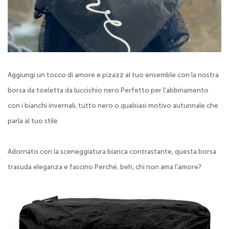
Aggiungi un tocco di amore e pizazz al tuo ensemble con la nostra
borsa da toeletta da luccichio nero Perfetto per l'abbinamento
con i bianchi invernali, tutto nero o qualsiasi motivo autunnale che
parla al tuo stile
Adornato con la sceneggiatura bianca contrastante, questa borsa
trasuda eleganza e fascino Perché, beh, chi non ama l'amore?