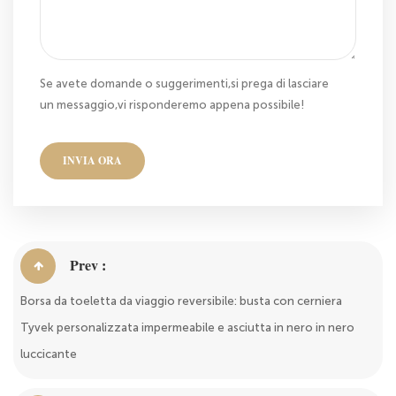
Se avete domande o suggerimenti,si prega di lasciare
un messaggio,vi risponderemo appena possibile!
INVIA ORA
Prev :
Borsa da toeletta da viaggio reversibile: busta con cerniera
Tyvek personalizzata impermeabile e asciutta in nero in nero
luccicante